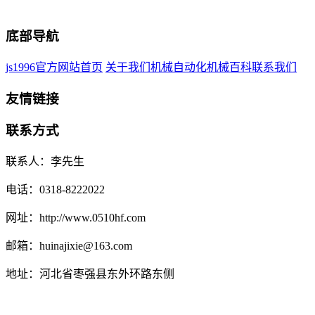
底部导航
js1996官方网站首页
关于我们
机械自动化
机械百科
联系我们
友情链接
联系方式
联系人：李先生
电话：0318-8222022
网址：http://www.0510hf.com
邮箱：huinajixie@163.com
地址：河北省枣强县东外环路东侧