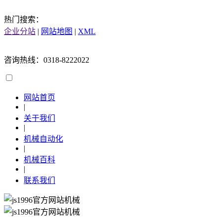
热门搜索：
企业分站
|
网站地图
|
XML
咨询热线：0318-8222022
网站首页
|
关于我们
|
机械自动化
|
机械百科
|
联系我们