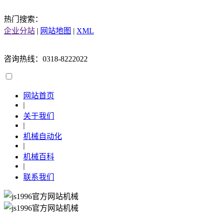
热门搜索：
企业分站
|
网站地图
|
XML
咨询热线：0318-8222022
网站首页
|
关于我们
|
机械自动化
|
机械百科
|
联系我们