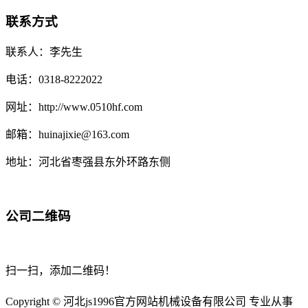
联系方式
联系人：李先生
电话：0318-8222022
网址：http://www.0510hf.com
邮箱：huinajixie@163.com
地址：河北省枣强县东外环路东侧
公司二维码
扫一扫，添加二维码！
Copyright © 河北js1996官方网站机械设备有限公司 专业从事