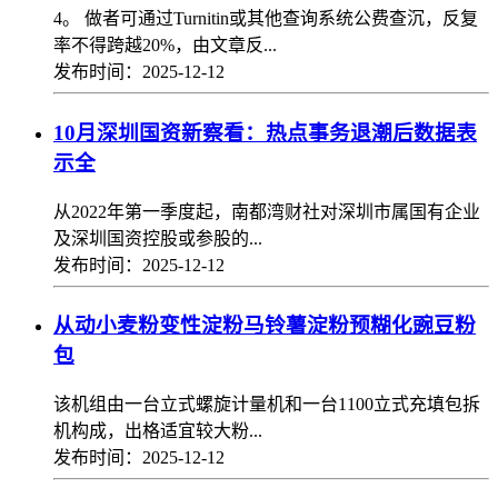
4。 做者可通过Turnitin或其他查询系统公费查沉，反复
率不得跨越20%，由文章反...
发布时间：2025-12-12
10月深圳国资新察看：热点事务退潮后数据表
示全
从2022年第一季度起，南都湾财社对深圳市属国有企业
及深圳国资控股或参股的...
发布时间：2025-12-12
从动小麦粉变性淀粉马铃薯淀粉预糊化豌豆粉
包
该机组由一台立式螺旋计量机和一台1100立式充填包拆
机构成，出格适宜较大粉...
发布时间：2025-12-12