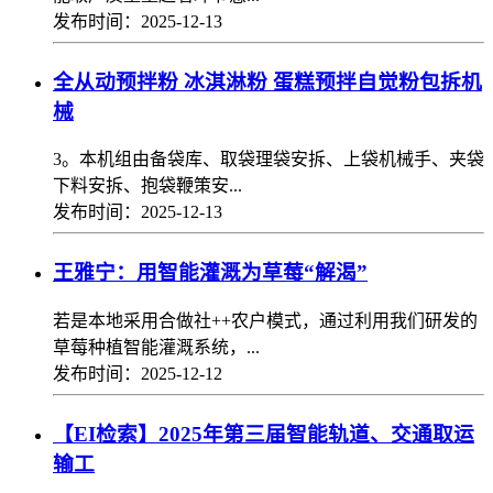
发布时间：2025-12-13
全从动预拌粉 冰淇淋粉 蛋糕预拌自觉粉包拆机
械
3。本机组由备袋库、取袋理袋安拆、上袋机械手、夹袋
下料安拆、抱袋鞭策安...
发布时间：2025-12-13
王雅宁：用智能灌溉为草莓“解渴”
若是本地采用合做社++农户模式，通过利用我们研发的
草莓种植智能灌溉系统，...
发布时间：2025-12-12
【EI检索】2025年第三届智能轨道、交通取运
输工