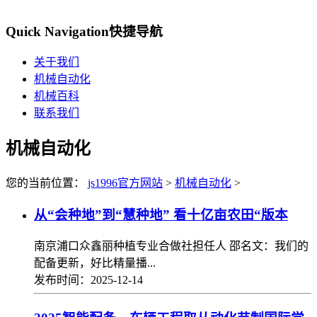
Quick Navigation
快捷导航
关于我们
机械自动化
机械百科
联系我们
机械自动化
您的当前位置：
js1996官方网站
>
机械自动化
>
从“会种地”到“慧种地” 看十亿亩农田“版本
南京浦口众鑫丽种植专业合做社担任人 邵名文：我们的
配备更新，好比精量播...
发布时间：2025-12-14